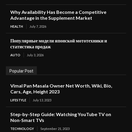
Why Availability Has Become a Competitive
Advantage in the Supplement Market
HEALTH
July 7, 2026
Популярные модели японской мототехники и
статистика продаж
AUTO
July 3, 2026
Popular Post
Vimal Pan Masala Owner Net Worth, Wiki, Bio,
Cars, Age, Height 2023
LIFESTYLE
July 13, 2023
Step-by-Step Guide: Watching YouTube TV on
Non-Smart TVs
TECHNOLOGY
September 21, 2023