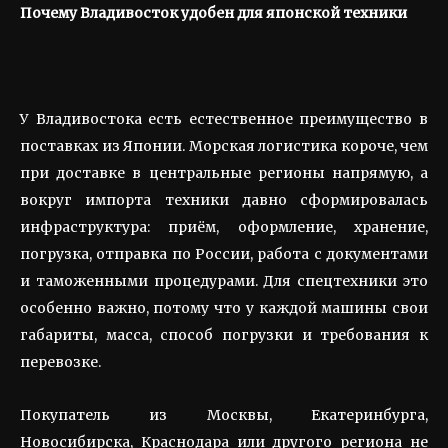
Почему Владивосток удобен для японской техники
У Владивостока есть естественное преимущество в
поставках из Японии. Морская логистика короче, чем
при доставке в центральные регионы напрямую, а
вокруг импорта техники давно сформировалась
инфраструктура: приём, оформление, хранение,
погрузка, отправка по России, работа с документами
и таможенными процедурами. Для спецтехники это
особенно важно, потому что у каждой машины свои
габариты, масса, способ погрузки и требования к
перевозке.
Покупатель из Москвы, Екатеринбурга,
Новосибирска, Краснодара или другого региона не