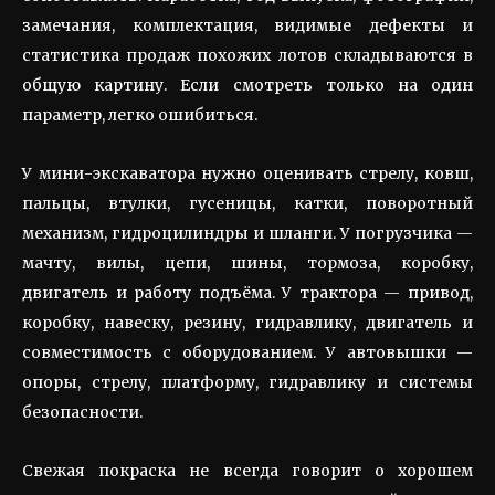
замечания, комплектация, видимые дефекты и
статистика продаж похожих лотов складываются в
общую картину. Если смотреть только на один
параметр, легко ошибиться.
У мини-экскаватора нужно оценивать стрелу, ковш,
пальцы, втулки, гусеницы, катки, поворотный
механизм, гидроцилиндры и шланги. У погрузчика —
мачту, вилы, цепи, шины, тормоза, коробку,
двигатель и работу подъёма. У трактора — привод,
коробку, навеску, резину, гидравлику, двигатель и
совместимость с оборудованием. У автовышки —
опоры, стрелу, платформу, гидравлику и системы
безопасности.
Свежая покраска не всегда говорит о хорошем