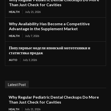
Than Just Check for Cavities
HEALTH
July 21, 2026
Why Availability Has Become a Competitive
Advantage in the Supplement Market
HEALTH
July 7, 2026
Популярные модели японской мототехники и
статистика продаж
AUTO
July 3, 2026
Latest Post
Why Regular Pediatric Dental Checkups Do More
Than Just Check for Cavities
HEALTH
July 21, 2026