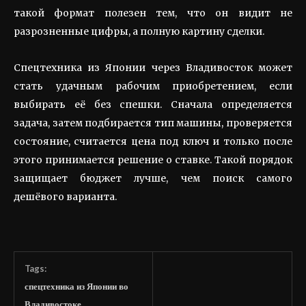
такой формат полезен тем, что он видит не
разрозненные цифры, а полную картину сделки.
Спецтехника из Японии через Владивосток может
стать удачным рабочим приобретением, если
выбирать её без спешки. Сначала определяется
задача, затем подбирается тип машины, проверяется
состояние, считается цена под ключ и только после
этого принимается решение о ставке. Такой порядок
защищает бюджет лучше, чем поиск самого
дешёвого варианта.
Tags:
спецтехника из Японии во
Владивостоке