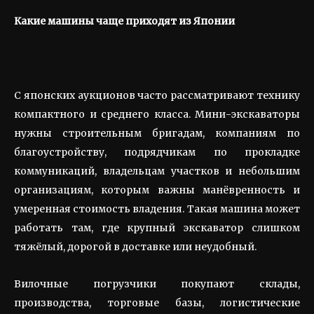
Какие машины чаще приходят из Японии
С японских аукционов часто рассматривают технику
компактного и среднего класса. Мини-экскаваторы
нужны строительным бригадам, компаниям по
благоустройству, подрядчикам по прокладке
коммуникаций, владельцам участков и небольшим
организациям, которым важны манёвренность и
умеренная стоимость владения. Такая машина может
работать там, где крупный экскаватор слишком
тяжёлый, дорогой в доставке или неудобный.
Вилочные погрузчики покупают склады,
производства, торговые базы, логистические