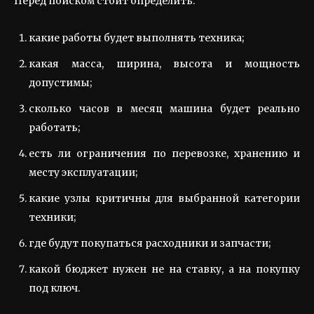
Перед поиском стоит определить:
какие работы будет выполнять техника;
какая масса, ширина, высота и мощность
допустимы;
сколько часов в месяц машина будет реально
работать;
есть ли ограничения по перевозке, хранению и
месту эксплуатации;
какие узлы критичны для выбранной категории
техники;
где будут покупаться расходники и запчасти;
какой бюджет нужен не на ставку, а на покупку
под ключ.