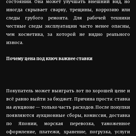
состоянии. Она может улучшать внешний вид, но
иногда скрывает сварку, трещины, коррозию или
следы грубого ремонта. Для рабочей техники
честные следы эксплуатации часто менее опасны,
чем косметика, за которой не видно реального
износа.
Почему цена под ключ важнее ставки
Покупатель может выиграть лот по хорошей цене и
всё равно выйти за бюджет. Причина проста: ставка
на аукционе — только часть расходов. После покупки
появляются аукционные сборы, комиссия, доставка
по Японии, морская перевозка, таможенное
оформление, платежи, хранение, погрузка, услуги