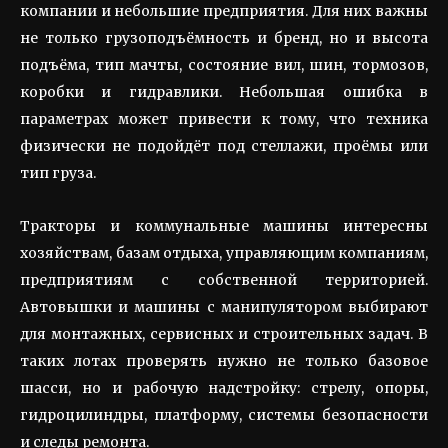
компании и небольшие предприятия. Для них важны
не только грузоподъёмность и бренд, но и высота
подъёма, тип мачты, состояние вил, шин, тормозов,
коробки и гидравлики. Небольшая ошибка в
параметрах может привести к тому, что техника
физически не подойдёт под стеллажи, проёмы или
тип груза.
Тракторы и коммунальные машины интересны
хозяйствам, базам отдыха, управляющим компаниям,
предприятиям с собственной территорией.
Автовышки и машины с манипулятором выбирают
для монтажных, сервисных и строительных задач. В
таких лотах проверять нужно не только базовое
шасси, но и рабочую надстройку: стрелу, опоры,
гидроцилиндры, платформу, системы безопасности
и следы ремонта.