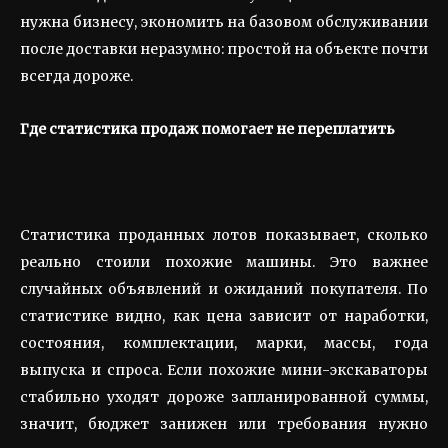
нужна бизнесу, экономить на базовом обслуживании
после доставки неразумно: простой на объекте почти
всегда дороже.
Где статистика продаж помогает не переплатить
Статистика проданных лотов показывает, сколько
реально стоили похожие машины. Это важнее
случайных объявлений и ожиданий покупателя. По
статистике видно, как цена зависит от наработки,
состояния, комплектации, марки, массы, года
выпуска и спроса. Если похожие мини-экскаваторы
стабильно уходят дороже запланированной суммы,
значит, бюджет занижен или требования нужно