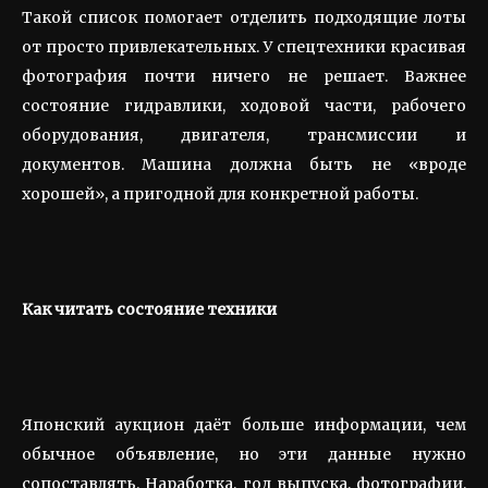
Такой список помогает отделить подходящие лоты
от просто привлекательных. У спецтехники красивая
фотография почти ничего не решает. Важнее
состояние гидравлики, ходовой части, рабочего
оборудования, двигателя, трансмиссии и
документов. Машина должна быть не «вроде
хорошей», а пригодной для конкретной работы.
Как читать состояние техники
Японский аукцион даёт больше информации, чем
обычное объявление, но эти данные нужно
сопоставлять. Наработка, год выпуска, фотографии,