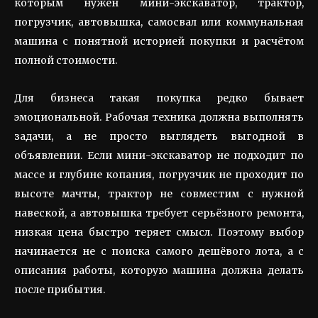
которым нужен мини-экскаватор, трактор,
погрузчик, автовышка, самосвал или коммунальная
машина с понятной историей покупки и расчётом
полной стоимости.
Для бизнеса такая покупка редко бывает
эмоциональной. Рабочая техника должна выполнять
задачи, а не просто выглядеть выгодной в
объявлении. Если мини-экскаватор не подходит по
массе и глубине копания, погрузчик не проходит по
высоте мачты, трактор не совместим с нужной
навеской, а автовышка требует серьёзного ремонта,
низкая цена быстро теряет смысл. Поэтому выбор
начинается не с поиска самого дешёвого лота, а с
описания работы, которую машина должна делать
после прибытия.