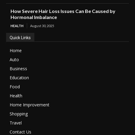
How Severe Hair Loss Issues Can Be Caused by
Hormonal Imbalance
HEALTH
August 30, 2025
Quick Links
Home
Auto
Business
Education
Food
Health
Home Improvement
Shopping
Travel
Contact Us