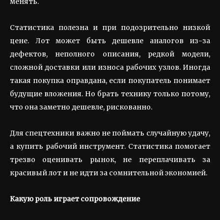
менять.
Статистика полезна и при подозрительно низкой
цене. Лот может быть дешевле аналогов из-за
дефектов, неполного описания, редкой модели,
сложной доставки или износа рабочих узлов. Иногда
такая покупка оправдана, если покупатель понимает
будущие вложения. Но брать технику только потому,
что она заметно дешевле, рискованно.
Для спецтехники важно не поймать случайную удачу,
а купить рабочий инструмент. Статистика помогает
трезво оценивать рынок, не переплачивать за
красивый лот и не идти за сомнительной экономией.
Какую роль играет сопровождение