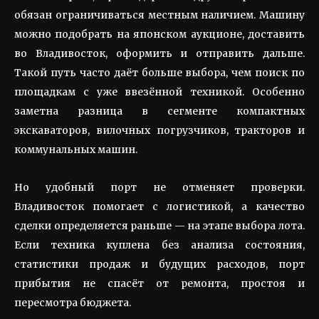
обязан ограничиваться местным наличием. Машину
можно подобрать на японском аукционе, доставить
во Владивосток, оформить и отправить дальше.
Такой путь часто даёт больше выбора, чем поиск по
площадкам с уже ввезённой техникой. Особенно
заметна разница в сегменте компактных
экскаваторов, вилочных погрузчиков, тракторов и
коммунальных машин.
Но удобный порт не отменяет проверки.
Владивосток помогает с логистикой, а качество
сделки определяется раньше — на этапе выбора лота.
Если техника куплена без анализа состояния,
статистики продаж и будущих расходов, порт
прибытия не спасёт от ремонта, простоя и
пересмотра бюджета.