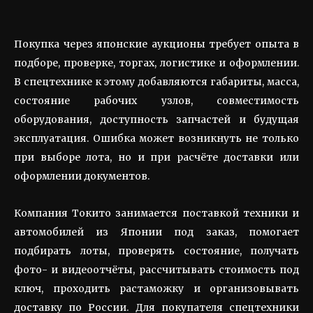
Покупка через японские аукционы требует опыта в
подборе, проверке, торгах, логистике и оформлении.
В спецтехнике к этому добавляются габариты, масса,
состояние рабочих узлов, совместимость
оборудования, доступность запчастей и будущая
эксплуатация. Ошибка может возникнуть не только
при выборе лота, но и при расчёте доставки или
оформлении документов.
Компания Токито занимается поставкой техники и
автомобилей из Японии под заказ, помогает
подбирать лоты, проверять состояние, получать
фото- и видеоотчёты, рассчитывать стоимость под
ключ, проходить растаможку и организовывать
доставку по России. Для покупателя спецтехники