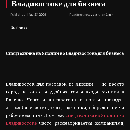
Владивостоке для бизнеса
May 23, 2026
Reading time:
Less than 1
min.
Published:
Business
Спецтехника из Японии во Владивостоке для бизнеса
Владивосток для поставок из Японии — не просто
город на карте, а удобная точка входа техники в
Россию. Через дальневосточные порты проходят
автомобили, мотоциклы, грузовики, оборудование и
рабочие машины. Поэтому
спецтехника из Японии во
Владивостоке
часто рассматривается компаниями,