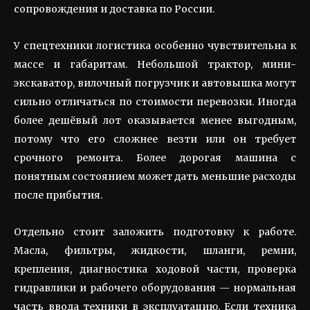
сопровождения и доставка по России.
У спецтехники логистика особенно чувствительна к
массе и габаритам. Небольшой трактор, мини-
экскаватор, вилочный погрузчик и автовышка могут
сильно отличаться по стоимости перевозки. Иногда
более дешёвый лот оказывается менее выгодным,
потому что его сложнее везти или он требует
срочного ремонта. Более дорогая машина с
понятным состоянием может дать меньшие расходы
после прибытия.
Отдельно стоит заложить подготовку к работе.
Масла, фильтры, жидкости, шланги, ремни,
крепления, диагностика ходовой части, проверка
гидравлики и рабочего оборудования — нормальная
часть ввода техники в эксплуатацию. Если техника