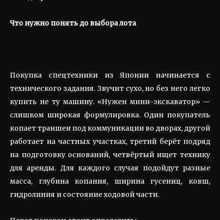
Что нужно понять до выбора лота
Покупка спецтехники из Японии начинается с
технического задания. Звучит сухо, но без него легко
купить не ту машину. «Нужен мини-экскаватор» —
слишком широкая формулировка. Один покупатель
копает траншеи под коммуникации во дворах, другой
работает на частных участках, третий берёт подряд
на подготовку оснований, четвёртый ищет технику
для аренды. Для каждого случая подойдут разные
масса, глубина копания, ширина гусениц, ковш,
гидролиния и состояние ходовой части.