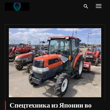
Спецтехника из Японии во